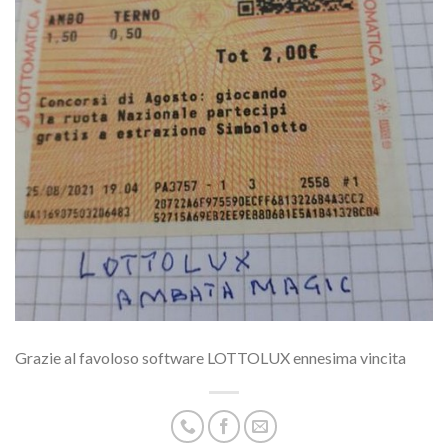
Grazie al favoloso software LOTTOLUX ennesima vincita